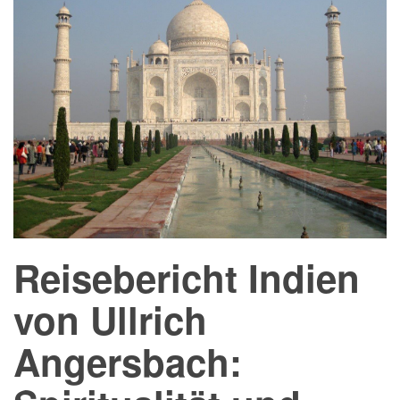
Reisebericht Indien
von Ullrich
Angersbach: