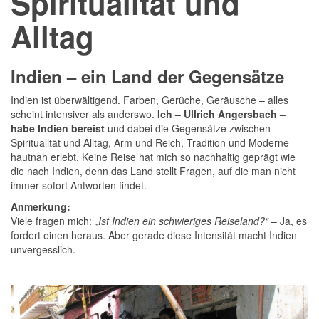
Spiritualität und
Alltag
Indien – ein Land der Gegensätze
Indien ist überwältigend. Farben, Gerüche, Geräusche – alles
scheint intensiver als anderswo.
Ich – Ullrich Angersbach –
habe Indien bereist
und dabei die Gegensätze zwischen
Spiritualität und Alltag, Arm und Reich, Tradition und Moderne
hautnah erlebt. Keine Reise hat mich so nachhaltig geprägt wie
die nach Indien, denn das Land stellt Fragen, auf die man nicht
immer sofort Antworten findet.
Anmerkung:
Viele fragen mich:
„Ist Indien ein schwieriges Reiseland?“
– Ja, es
fordert einen heraus. Aber gerade diese Intensität macht Indien
unvergesslich.